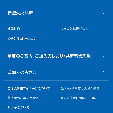
新型火災共済
地震特約
借家人賠償責任特約
掛金シミュレーション
制度のご案内・ご加入のしおり・共済事業約款
ご加入の皆さま
ご加入者用マイページについて
ご請求・各種変更のお手続き
共済金のご請求手続き
個人賠償責任保険のご案内
割戻金について​