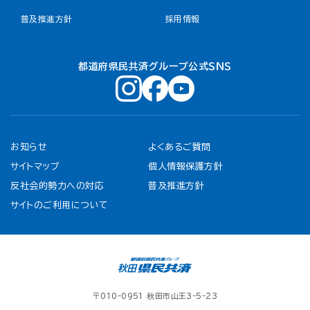
普及推進方針
採用情報
都道府県民共済グループ公式ＳＮＳ
お知らせ
よくあるご質問
サイトマップ
個人情報保護方針
反社会的勢力への対応
普及推進方針
サイトのご利用について
〒010-0951 秋田市山王3-5-23