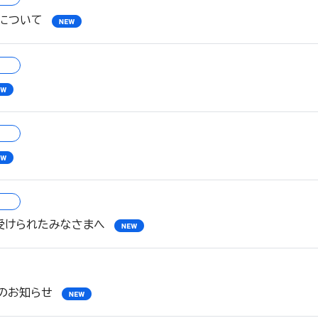
について
受けられたみなさまへ
のお知らせ