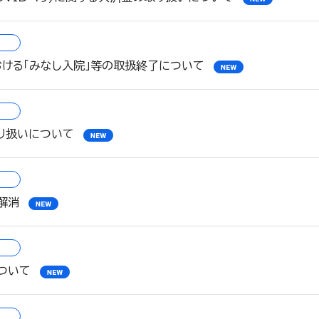
ける「みなし入院」等の取扱終了について
り扱いについて
解消
ついて