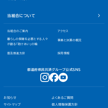
当組合について
当組合のご案内
アクセス
暮らしの保障を必要とする人々
事業と決算の概況
が創る「助けあい」の輪
普及推進方針
採用情報
都道府県民共済グループ公式ＳＮＳ
お知らせ
よくあるご質問
サイトマップ
個人情報保護方針