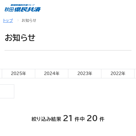
トップ
お知らせ
お知らせ
2025年
2024年
2023年
2022年
21
20
絞り込み結果
件中
件