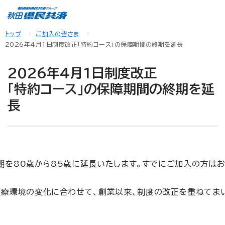
トップ
ご加入の皆さま
2026年4月1日制度改正
「特約コース」の保障期間の終期を延長
2026年4月1日制度改正
「特約コース」の保障期間の終期を延
長
終期を80歳から85歳に延長いたします。すでにご加入の方は
療環境の変化に合わせて、創業以来、制度の改正を重ねてま