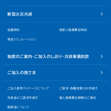
新型火災共済
地震特約
借家人賠償責任特約
掛金シミュレーション
制度のご案内・ご加入のしおり・共済事業約款
ご加入の皆さま
ご加入者用マイページについて
ご請求・各種変更のお手続き
共済金のご請求手続き
個人賠償責任保険のご案内
割戻金について​