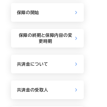
保障の開始
保障の終期と保障内容の変
更時期
共済金について
共済金の受取人