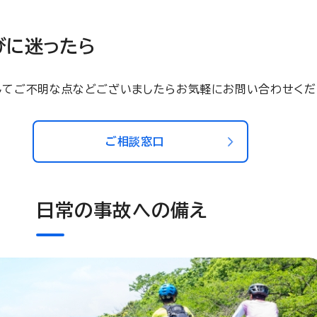
びに迷ったら
してご不明な点などございましたらお気軽にお問い合わせくだ
ご相談窓口
日常の事故への備え