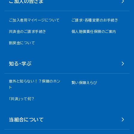
ご加入の皆さま
ご加入者用マイページについて
ご請求・各種変更のお手続き
共済金のご請求手続き
個人賠償責任保険のご案内
割戻金について​
知る・学ぶ
意外と知らない！？保障のホン
賢い保障えらび
ト
「共済」って何？
当組合について