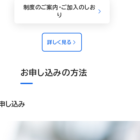
制度のご案内・ご加入のしお
り
詳しく見る
お申し込みの方法
申し込み