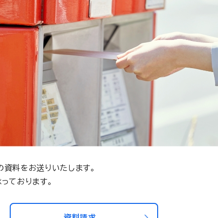
の資料をお送りいたします。
っております。
資料請求