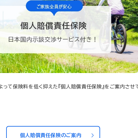
よって保険料を低く抑えた『個人賠償責任保険』をご案内させ
個人賠償責任保険のご案内