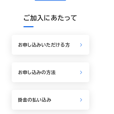
ご加入にあたって
お申し込みいただける方
お申し込みの方法
掛金の払い込み