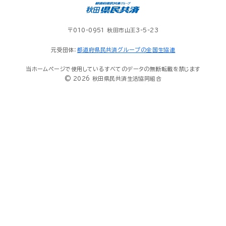
〒010-0951 秋田市山王3-5-23
元受団体：
都道府県民共済グループの全国生協連
当ホームページで使用しているすべてのデータの無断転載を禁じます
© 2026 秋田県民共済生活協同組合