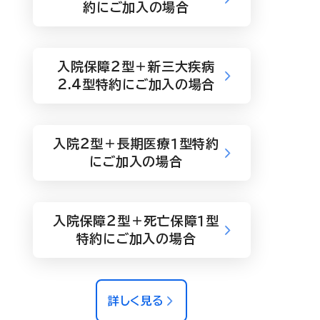
約にご加入の場合
入院保障２型＋新三大疾病
2.4型特約にご加入の場合
入院２型＋長期医療１型特約
にご加入の場合
入院保障２型＋死亡保障１型
特約にご加入の場合
詳しく見る