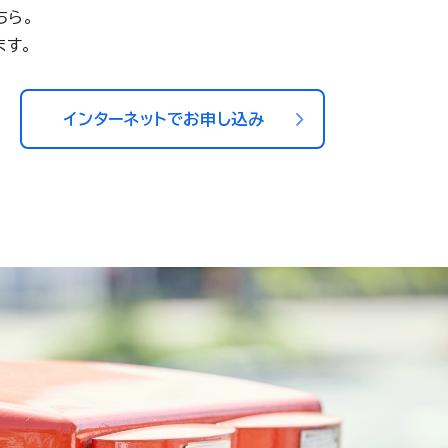
ちら。
ます。
インターネットでお申し込み