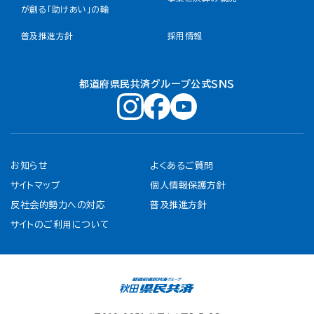
が創る「助けあい」の輪
普及推進方針
採用情報
都道府県民共済グループ公式ＳＮＳ
お知らせ
よくあるご質問
サイトマップ
個人情報保護方針
反社会的勢力への対応
普及推進方針
サイトのご利用について