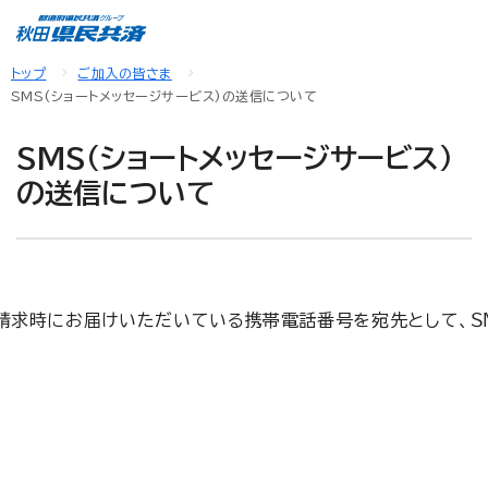
トップ
ご加入の皆さま
SMS(ショートメッセージサービス)の送信について
SMS(ショートメッセージサービス)
の送信について
求時にお届けいただいている携帯電話番号を宛先として、ＳＭ