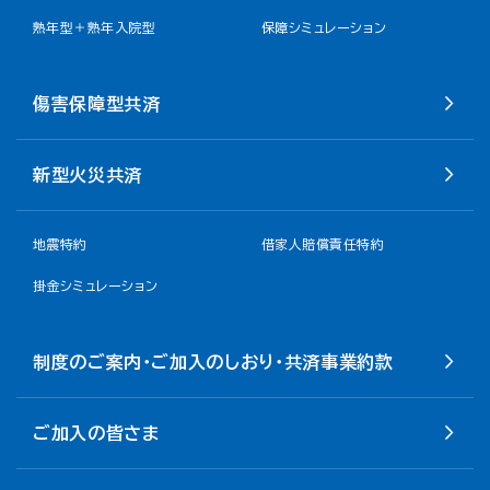
熟年型＋熟年入院型
保障シミュレーション
傷害保障型共済
新型火災共済
地震特約
借家人賠償責任特約
掛金シミュレーション
制度のご案内・ご加入のしおり・共済事業約款
ご加入の皆さま