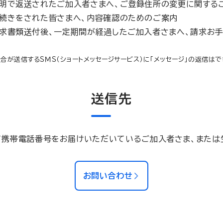
明で返送されたご加入者さまへ、ご登録住所の変更に関する
続きをされた皆さまへ、内容確認のためのご案内
求書類送付後、一定期間が経過したご加入者さまへ、請求お
合が送信するＳＭＳ（ショートメッセージサービス）に「メッセージ」の返信はで
送信先
て携帯電話番号をお届けいただいているご加入者さま、または
お問い合わせ