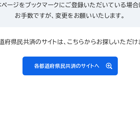
本ページをブックマークにご登録いただいている場合
お手数ですが、変更をお願いいたします。
道府県民共済のサイトは、こちらからお探しいただけ
各都道府県民共済のサイトへ