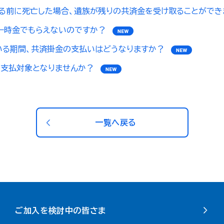
取る前に死亡した場合、遺族が残りの共済金を受け取ることができ
一時金でもらえないのですか？
いる期間、共済掛金の支払いはどうなりますか？
の支払対象となりませんか？
一覧へ戻る
ご加入を検討中の皆さま