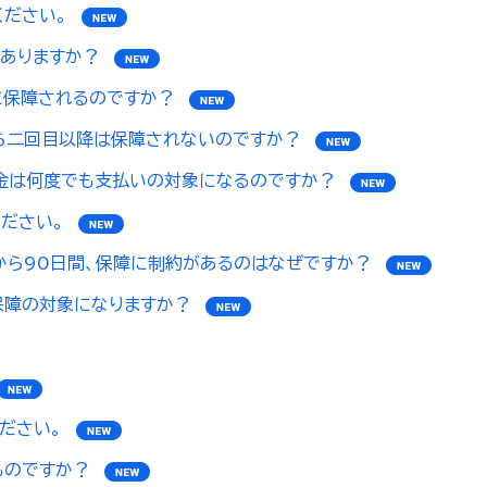
ださい。
ありますか？
に保障されるのですか？
ら二回目以降は保障されないのですか？
金は何度でも支払いの対象になるのですか？
ださい。
ら90日間、保障に制約があるのはなぜですか？
保障の対象になりますか？
ださい。
ものですか？