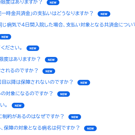
の限度はありますか？
院一時金共済金」の支払いはどうなりますか？
同じ病気で４日間入院した場合、支払い対象となる共済金につい
ください。
限度はありますか？
障されるのですか？
回目以降は保障されないのですか？
いの対象になるのですか？
い。
に制約があるのはなぜですか？
、保障の対象となる病名は何ですか？