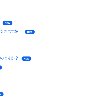
はできますか？
のですか？