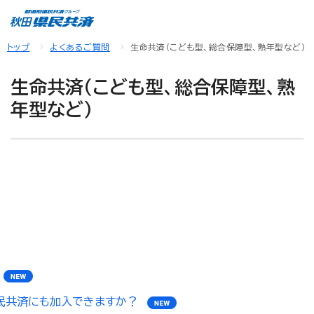
トップ
よくあるご質問
生命共済（こども型、総合保障型、熟年型など）
生命共済（こども型、総合保障型、熟
年型など）
民共済にも加入できますか？