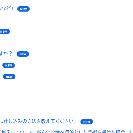
など）
すか？
す。申し込みの方法を教えてください。
せて加入しています。がんの治療を目的とした手術を受けた場合