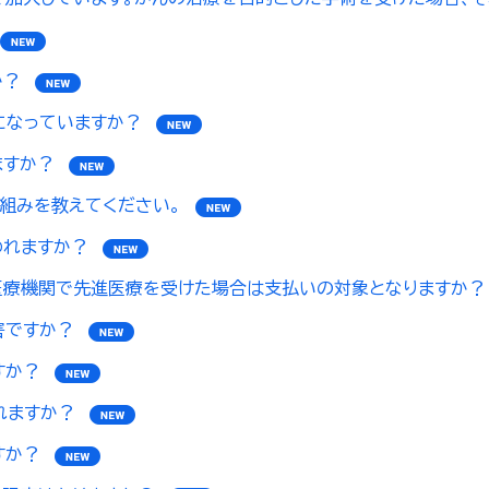
か？
になっていますか？
ますか？
組みを教えてください。
われますか？
医療機関で先進医療を受けた場合は支払いの対象となりますか？
害ですか？
すか？
れますか？
すか？