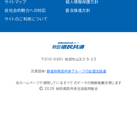
サイトマップ
個人情報保護方針
反社会的勢力への対応
普及推進方針
サイトのご利用について
〒010-0951 秋田市山王3-5-23
元受団体：
都道府県民共済グループの全国生協連
当ホームページで使用しているすべてのデータの無断転載を禁じます
© 2026 秋田県民共済生活協同組合