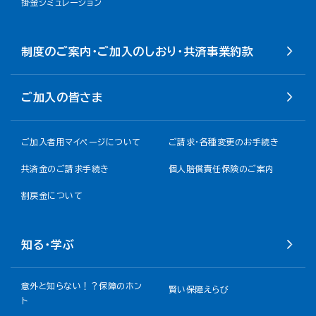
掛金シミュレーション
制度のご案内・ご加入のしおり・共済事業約款
ご加入の皆さま
ご加入者用マイページについて
ご請求・各種変更のお手続き
共済金のご請求手続き
個人賠償責任保険のご案内
割戻金について​
知る・学ぶ
意外と知らない！？保障のホン
賢い保障えらび
ト